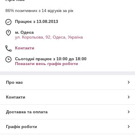
86% позитивних з 14 відгуків за рік
Працює з 13.08.2013
м. Одеса
ул. Корольова, 92, Одеса, Україна
Контакти
Сьогодні працює з 10:00 до 18:00
Показати весь графік роботи
Про нас
Контакти
Доставка та оплата
Графік роботи