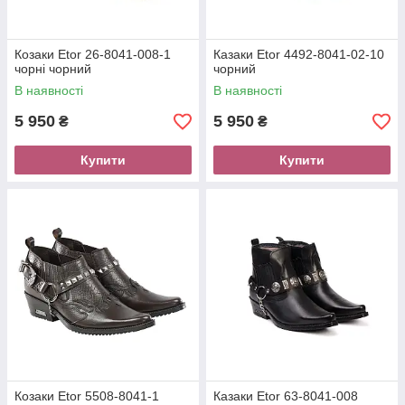
Козаки Etor 26-8041-008-1
Казаки Etor 4492-8041-02-10
чорні чорний
чорний
В наявності
В наявності
5 950
5 950
₴
₴
Купити
Купити
Козаки Etor 5508-8041-1
Казаки Etor 63-8041-008