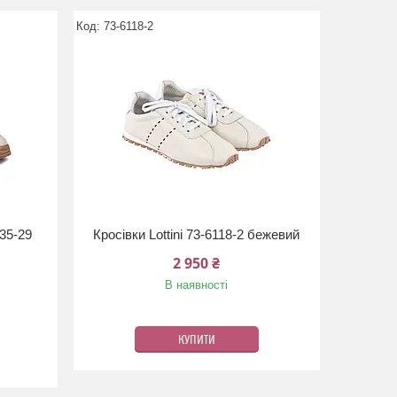
73-6118-2
-35-29
Кросівки Lottini 73-6118-2 бежевий
2 950 ₴
В наявності
КУПИТИ