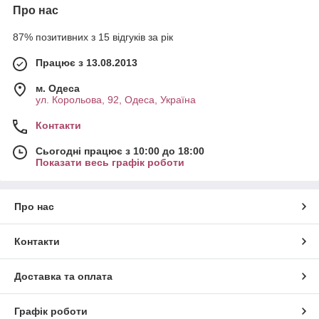
Про нас
87% позитивних з 15 відгуків за рік
Працює з 13.08.2013
м. Одеса
ул. Корольова, 92, Одеса, Україна
Контакти
Сьогодні працює з 10:00 до 18:00
Показати весь графік роботи
Про нас
Контакти
Доставка та оплата
Графік роботи