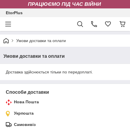
ПРАЦЮЄМО ПІД ЧАС ВІЙНИ
EtorPlus
Умови доставки та оплати
Умови доставки та оплати
Доставка здійснюється тільки по передоплаті.
Способи доставки
Нова Пошта
Укрпошта
Самовивіз