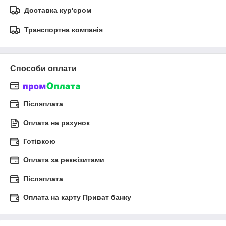
Доставка кур'єром
Транспортна компанія
Способи оплати
Післяплата
Оплата на рахунок
Готівкою
Оплата за реквізитами
Післяплата
Оплата на карту Приват банку