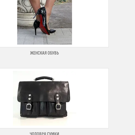
ЖЕНСКАЯ ОБУВЬ
ЧОЛОВІЧІ СУМКИ