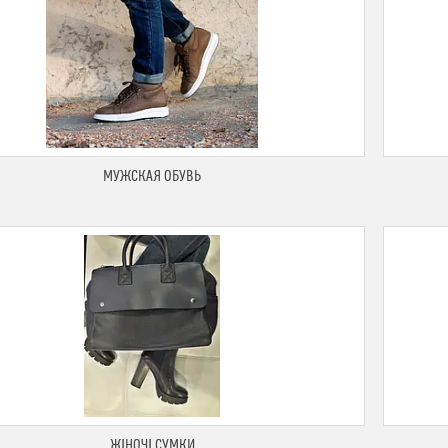
МУЖСКАЯ ОБУВЬ
ЖІНОЧІ СУМКИ