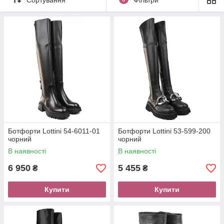
Ботфорти Lottini 54-6011-01
Ботфорти Lottini 53-599-200
чорний
чорний
В наявності
В наявності
6 950
5 455
₴
₴
Купити
Купити