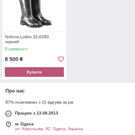
Чоботи Lottini 32-0280
чорний
В наявності
8 500
₴
Купити
Про нас
87% позитивних з 15 відгуків за рік
Працює з 13.08.2013
м. Одеса
ул. Корольова, 92, Одеса, Україна