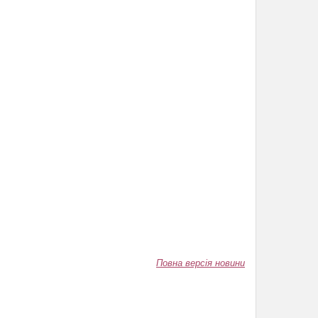
Повна версія новини