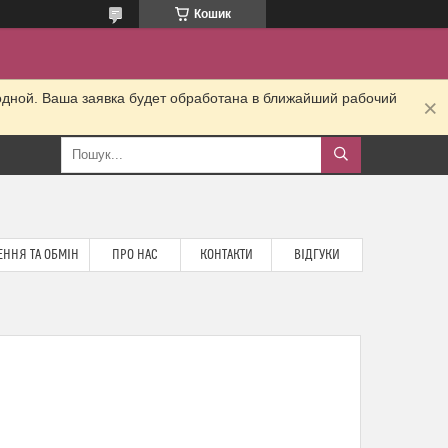
Кошик
одной. Ваша заявка будет обработана в ближайший рабочий
ННЯ ТА ОБМІН
ПРО НАС
КОНТАКТИ
ВІДГУКИ