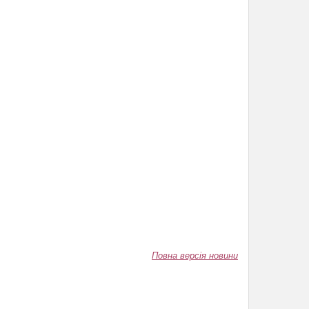
Повна версія новини