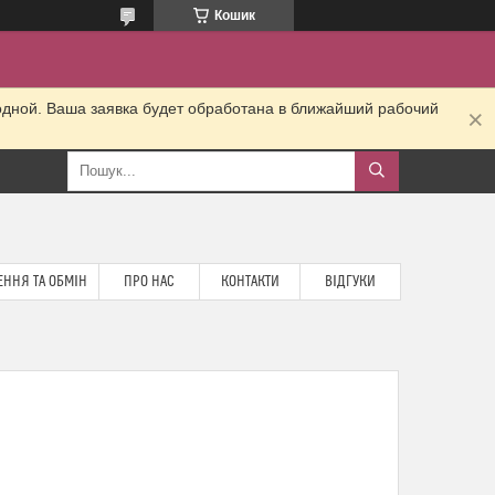
Кошик
одной. Ваша заявка будет обработана в ближайший рабочий
ННЯ ТА ОБМІН
ПРО НАС
КОНТАКТИ
ВІДГУКИ