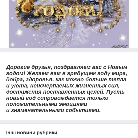
Дорогие друзья, поздравляем вас с Новым
годом! Желаем вам в грядущем году мира,
добра, здоровья, как можно больше тепла
и уюта, неисчерпаемых жизненных сил,
достижения поставленных целей. Пусть
новый год сопровождается только
положительными эмоциями
и знаменательными событиями.
Інші новини рубрики