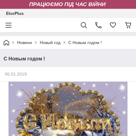
ПРАЦЮЄМО ПІД ЧАС ВІЙНИ
EtorPlus
Новини
Новый год
С Новым годом !
С Новым годом !
06.01.2019