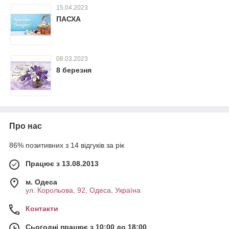
15.04.2023
ПАСХА
08.03.2023
8 березня
Про нас
86% позитивних з 14 відгуків за рік
Працює з 13.08.2013
м. Одеса
ул. Корольова, 92, Одеса, Україна
Контакти
Сьогодні працює з 10:00 до 18:00