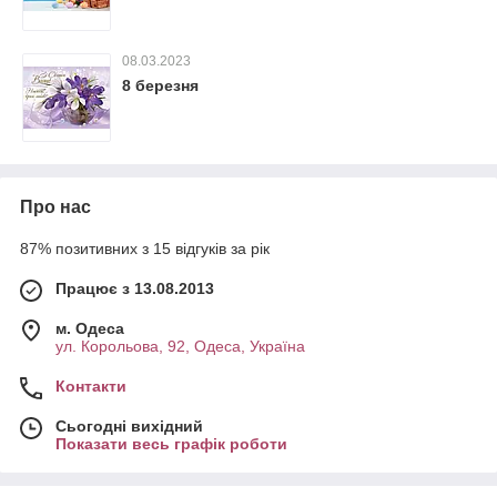
08.03.2023
8 березня
Про нас
87% позитивних з 15 відгуків за рік
Працює з 13.08.2013
м. Одеса
ул. Корольова, 92, Одеса, Україна
Контакти
Сьогодні вихідний
Показати весь графік роботи