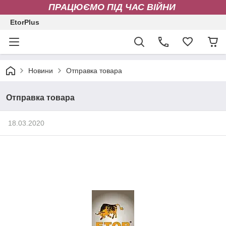
ПРАЦЮЄМО ПІД ЧАС ВІЙНИ
EtorPlus
Новини
Отправка товара
Отправка товара
18.03.2020