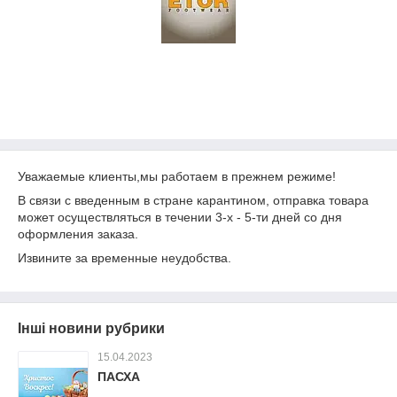
Уважаемые клиенты,мы работаем в прежнем режиме!
В связи с введенным в стране карантином, отправка товара
может осуществляться в течении 3-х - 5-ти дней со дня
оформления заказа.
Извините за временные неудобства.
Інші новини рубрики
15.04.2023
ПАСХА