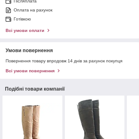
Післяплата
Оплата на рахунок
Готівкою
Всі умови оплати
Умови повернення
Повернення товару впродовж 14 днів за рахунок покупця
Всі умови повернення
Подібні товари компанії