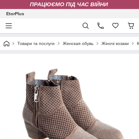
ПРАЦЮЄМО ПІД ЧАС ВІЙНИ
EtorPlus
Товари та послуги
Женская обувь
Жіночі козаки