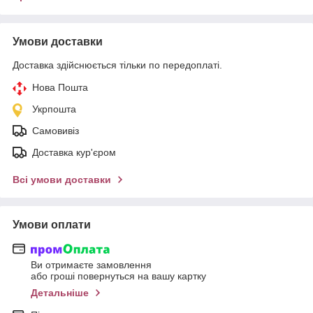
Умови доставки
Доставка здійснюється тільки по передоплаті.
Нова Пошта
Укрпошта
Самовивіз
Доставка кур'єром
Всі умови доставки
Умови оплати
Ви отримаєте замовлення
або гроші повернуться на вашу картку
Детальніше