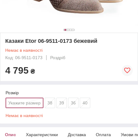
Казаки Etor 06-9511-0173 бежевий
Немає в наявності
Код: 06-9511-0173
Роздріб
4 795
₴
Розмір
Укажите размер
38
39
36
40
Немає в наявності
Опис
Характеристики
Доставка
Оплата
Умови п