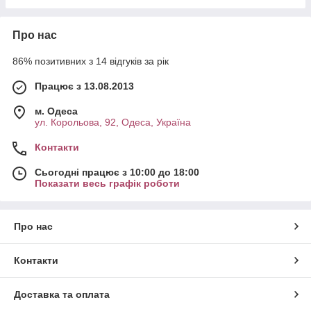
Про нас
86% позитивних з 14 відгуків за рік
Працює з 13.08.2013
м. Одеса
ул. Корольова, 92, Одеса, Україна
Контакти
Сьогодні працює з 10:00 до 18:00
Показати весь графік роботи
Про нас
Контакти
Доставка та оплата