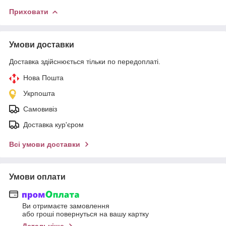
Приховати
Умови доставки
Доставка здійснюється тільки по передоплаті.
Нова Пошта
Укрпошта
Самовивіз
Доставка кур'єром
Всі умови доставки
Умови оплати
Ви отримаєте замовлення
або гроші повернуться на вашу картку