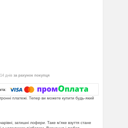
 14 днів
за рахунок покупця
ктронні платежі. Тепер ви можете купити будь-який
 чарівні, затишні лофери. Таке м'яке взуття стане