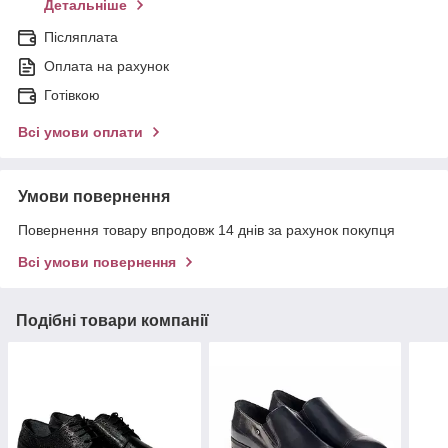
Детальніше
Післяплата
Оплата на рахунок
Готівкою
Всі умови оплати
Умови повернення
Повернення товару впродовж 14 днів за рахунок покупця
Всі умови повернення
Подібні товари компанії