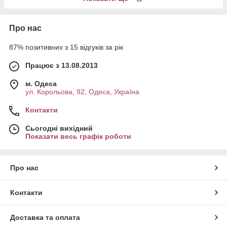
Про нас
87% позитивних з 15 відгуків за рік
Працює з 13.08.2013
м. Одеса
ул. Корольова, 92, Одеса, Україна
Контакти
Сьогодні вихідний
Показати весь графік роботи
Про нас
Контакти
Доставка та оплата