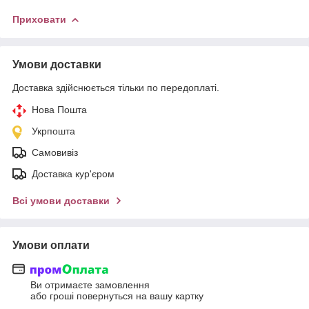
Приховати
Умови доставки
Доставка здійснюється тільки по передоплаті.
Нова Пошта
Укрпошта
Самовивіз
Доставка кур'єром
Всі умови доставки
Умови оплати
Ви отримаєте замовлення
або гроші повернуться на вашу картку