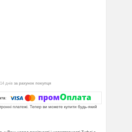
 14 днів
за рахунок покупця
ктронні платежі. Тепер ви можете купити будь-який