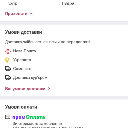
Колір
Пудра
Приховати
Умови доставки
Доставка здійснюється тільки по передоплаті.
Нова Пошта
Укрпошта
Самовивіз
Доставка кур'єром
Всі умови доставки
Умови оплати
Ви отримаєте замовлення