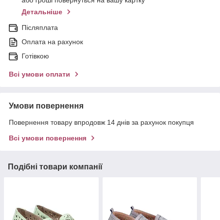
або гроші повернуться на вашу картку
Детальніше
Післяплата
Оплата на рахунок
Готівкою
Всі умови оплати
Умови повернення
Повернення товару впродовж 14 днів за рахунок покупця
Всі умови повернення
Подібні товари компанії