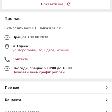
Показати ще
Про нас
87% позитивних з 15 відгуків за рік
Працює з 13.08.2013
м. Одеса
ул. Корольова, 92, Одеса, Україна
Контакти
Сьогодні працює з 10:00 до 18:00
Показати весь графік роботи
Про нас
Контакти
Доставка та оплата