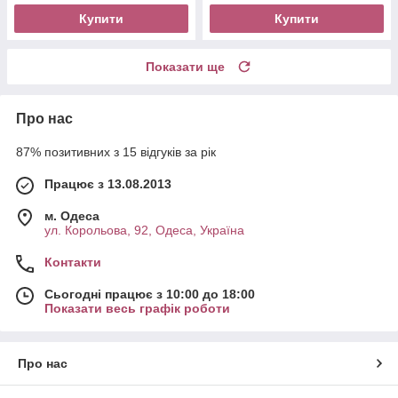
Купити
Купити
Показати ще
Про нас
87% позитивних з 15 відгуків за рік
Працює з 13.08.2013
м. Одеса
ул. Корольова, 92, Одеса, Україна
Контакти
Сьогодні працює з 10:00 до 18:00
Показати весь графік роботи
Про нас