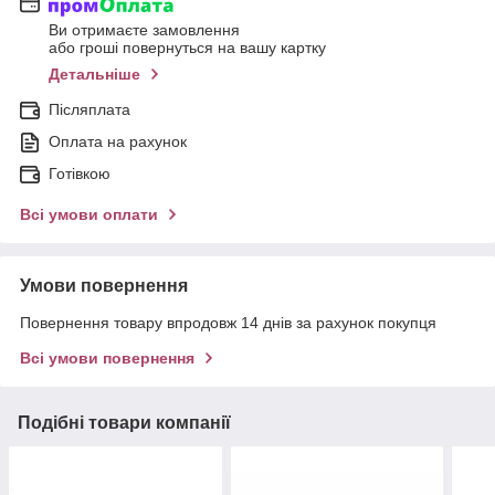
Ви отримаєте замовлення
або гроші повернуться на вашу картку
Детальніше
Післяплата
Оплата на рахунок
Готівкою
Всі умови оплати
Умови повернення
Повернення товару впродовж 14 днів за рахунок покупця
Всі умови повернення
Подібні товари компанії