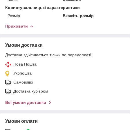
Користувальницькі характеристики
Розмір
Вкажіть розмір
Приховати
Умови доставки
Доставка здійснюється тільки по передоплаті.
Нова Пошта
Укрпошта
Самовивіз
Доставка кур'єром
Всі умови доставки
Умови оплати