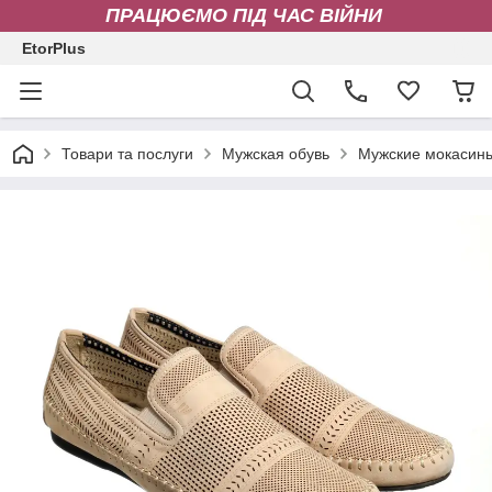
ПРАЦЮЄМО ПІД ЧАС ВІЙНИ
EtorPlus
Товари та послуги
Мужская обувь
Мужские мокасин