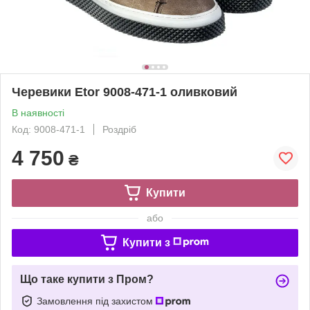
Черевики Etor 9008-471-1 оливковий
В наявності
Код: 9008-471-1
Роздріб
4 750
₴
Купити
або
Купити з
Що таке купити з Пром?
Замовлення під захистом