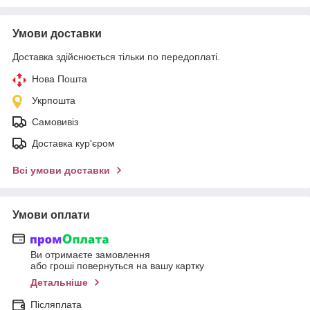
Умови доставки
Доставка здійснюється тільки по передоплаті.
Нова Пошта
Укрпошта
Самовивіз
Доставка кур'єром
Всі умови доставки
Умови оплати
Ви отримаєте замовлення
або гроші повернуться на вашу картку
Детальніше
Післяплата