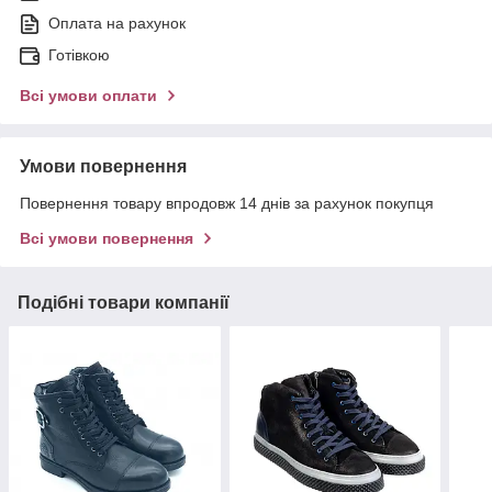
Оплата на рахунок
Готівкою
Всі умови оплати
Умови повернення
Повернення товару впродовж 14 днів за рахунок покупця
Всі умови повернення
Подібні товари компанії