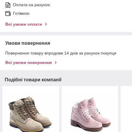
Оплата на рахунок
Готівкою
Всі умови оплати
Умови повернення
Повернення товару впродовж 14 днів за рахунок покупця
Всі умови повернення
Подібні товари компанії