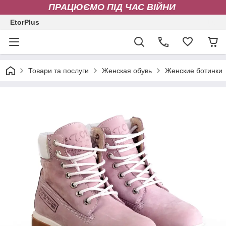
ПРАЦЮЄМО ПІД ЧАС ВІЙНИ
EtorPlus
Товари та послуги
Женская обувь
Женские ботинки