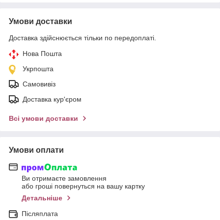
Умови доставки
Доставка здійснюється тільки по передоплаті.
Нова Пошта
Укрпошта
Самовивіз
Доставка кур'єром
Всі умови доставки
Умови оплати
Ви отримаєте замовлення
або гроші повернуться на вашу картку
Детальніше
Післяплата