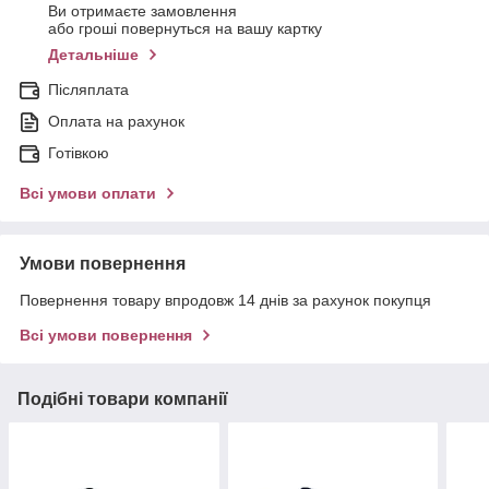
Ви отримаєте замовлення
або гроші повернуться на вашу картку
Детальніше
Післяплата
Оплата на рахунок
Готівкою
Всі умови оплати
Умови повернення
Повернення товару впродовж 14 днів за рахунок покупця
Всі умови повернення
Подібні товари компанії