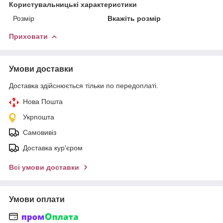
Користувальницькі характеристики
Розмір
Вкажіть розмір
Приховати
Умови доставки
Доставка здійснюється тільки по передоплаті.
Нова Пошта
Укрпошта
Самовивіз
Доставка кур'єром
Всі умови доставки
Умови оплати