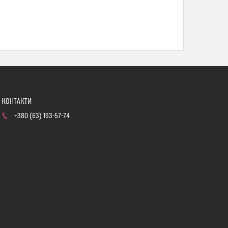
+380 (63) 193-57-74