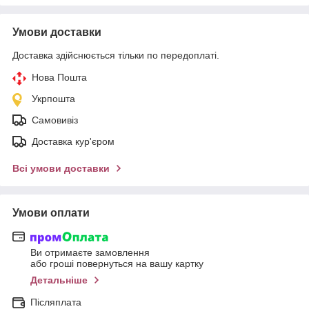
Умови доставки
Доставка здійснюється тільки по передоплаті.
Нова Пошта
Укрпошта
Самовивіз
Доставка кур'єром
Всі умови доставки
Умови оплати
Ви отримаєте замовлення
або гроші повернуться на вашу картку
Детальніше
Післяплата