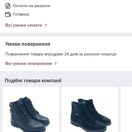
Оплата на рахунок
Готівкою
Всі умови оплати
Умови повернення
Повернення товару впродовж 14 днів за рахунок покупця
Всі умови повернення
Подібні товари компанії