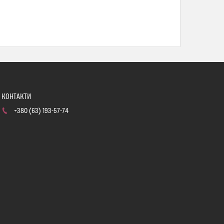
+380 (63) 193-57-74