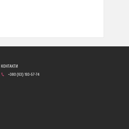
+380 (63) 193-57-74