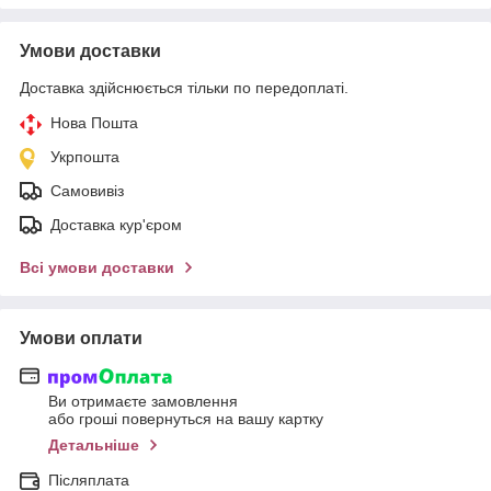
Умови доставки
Доставка здійснюється тільки по передоплаті.
Нова Пошта
Укрпошта
Самовивіз
Доставка кур'єром
Всі умови доставки
Умови оплати
Ви отримаєте замовлення
або гроші повернуться на вашу картку
Детальніше
Післяплата