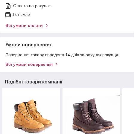
Оплата на рахунок
Готівкою
Всі умови оплати
Умови повернення
Повернення товару впродовж 14 днів за рахунок покупця
Всі умови повернення
Подібні товари компанії