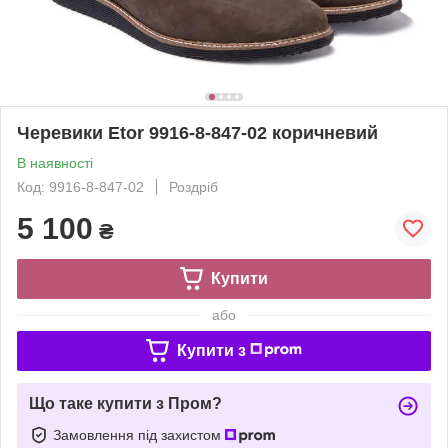
Черевики Etor 9916-8-847-02 коричневий
В наявності
Код: 9916-8-847-02
Роздріб
5 100
₴
Купити
або
Купити з
Що таке купити з Пром?
Замовлення під захистом