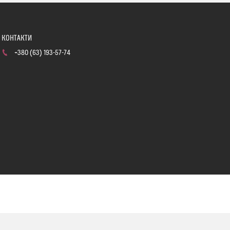
+380 (63) 193-57-74