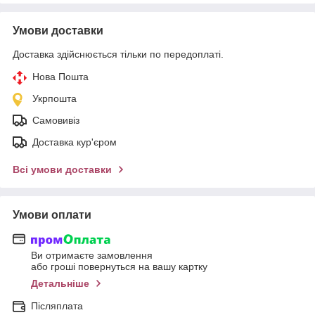
Умови доставки
Доставка здійснюється тільки по передоплаті.
Нова Пошта
Укрпошта
Самовивіз
Доставка кур'єром
Всі умови доставки
Умови оплати
Ви отримаєте замовлення
або гроші повернуться на вашу картку
Детальніше
Післяплата