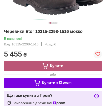
Черевики Etor 10315-2298-1516 мокко
В наявності
Код: 10315-2298-1516
Роздріб
5 455
₴
Купити
або
Купити з
Що таке купити з Пром?
Замовлення під захистом