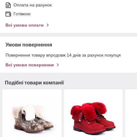
Оплата на рахунок
Готівкою
Всі умови оплати
Умови повернення
Повернення товару впродовж 14 днів за рахунок покупця
Всі умови повернення
Подібні товари компанії