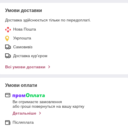
Умови доставки
Доставка здійснюється тільки по передоплаті.
Нова Пошта
Укрпошта
Самовивіз
Доставка кур'єром
Всі умови доставки
Умови оплати
Ви отримаєте замовлення
або гроші повернуться на вашу картку
Детальніше
Післяплата