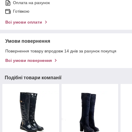
Оплата на рахунок
Готівкою
Всі умови оплати
Умови повернення
Повернення товару впродовж 14 днів за рахунок покупця
Всі умови повернення
Подібні товари компанії