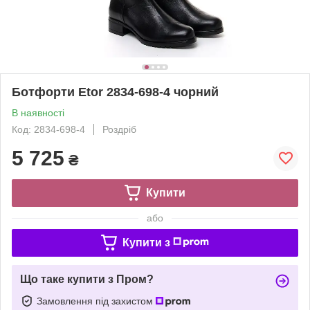
Ботфорти Etor 2834-698-4 чорний
В наявності
Код: 2834-698-4
Роздріб
5 725
₴
Купити
або
Купити з
Що таке купити з Пром?
Замовлення під захистом