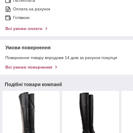
Післяплата
Оплата на рахунок
Готівкою
Всі умови оплати
Умови повернення
Повернення товару впродовж 14 днів за рахунок покупця
Всі умови повернення
Подібні товари компанії