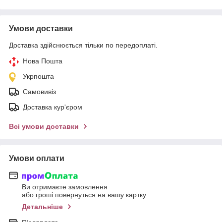
Умови доставки
Доставка здійснюється тільки по передоплаті.
Нова Пошта
Укрпошта
Самовивіз
Доставка кур'єром
Всі умови доставки
Умови оплати
Ви отримаєте замовлення
або гроші повернуться на вашу картку
Детальніше