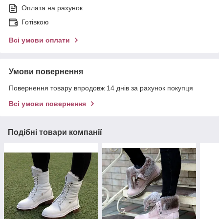
Оплата на рахунок
Готівкою
Всі умови оплати
Умови повернення
Повернення товару впродовж 14 днів за рахунок покупця
Всі умови повернення
Подібні товари компанії