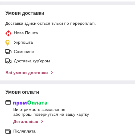
Умови доставки
Доставка здійснюється тільки по передоплаті.
Нова Пошта
Укрпошта
Самовивіз
Доставка кур'єром
Всі умови доставки
Умови оплати
Ви отримаєте замовлення
або гроші повернуться на вашу картку
Детальніше
Післяплата