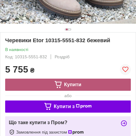
Черевики Etor 10315-5551-832 бежевий
В наявності
Код: 10315-5551-832
Роздріб
5 755
₴
Купити
або
Купити з
Що таке купити з Пром?
Замовлення під захистом