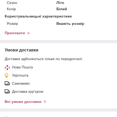
Сезон
Літо
Колір
Білий
Користувальницькі характеристики
Розмір
Вкажіть розмір
Приховати
Умови доставки
Доставка здійснюється тільки по передоплаті.
Нова Пошта
Укрпошта
Самовивіз
Доставка кур'єром
Всі умови доставки