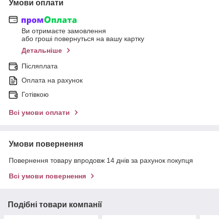
Умови оплати
Ви отримаєте замовлення
або гроші повернуться на вашу картку
Детальніше
Післяплата
Оплата на рахунок
Готівкою
Всі умови оплати
Умови повернення
Повернення товару впродовж 14 днів за рахунок покупця
Всі умови повернення
Подібні товари компанії