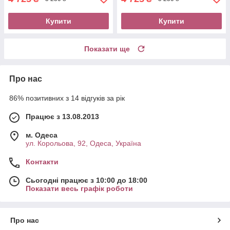
Купити
Купити
Показати ще
Про нас
86% позитивних з 14 відгуків за рік
Працює з 13.08.2013
м. Одеса
ул. Корольова, 92, Одеса, Україна
Контакти
Сьогодні працює з 10:00 до 18:00
Показати весь графік роботи
Про нас