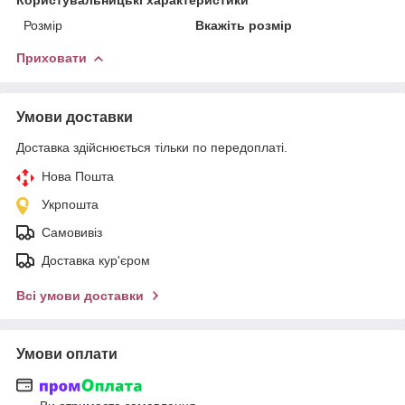
Розмір
Вкажіть розмір
Приховати
Умови доставки
Доставка здійснюється тільки по передоплаті.
Нова Пошта
Укрпошта
Самовивіз
Доставка кур'єром
Всі умови доставки
Умови оплати