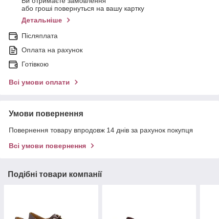
Ви отримаєте замовлення
або гроші повернуться на вашу картку
Детальніше
Післяплата
Оплата на рахунок
Готівкою
Всі умови оплати
Умови повернення
Повернення товару впродовж 14 днів за рахунок покупця
Всі умови повернення
Подібні товари компанії