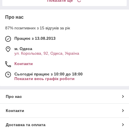
Показати ще
Про нас
87% позитивних з 15 відгуків за рік
Працює з 13.08.2013
м. Одеса
ул. Корольова, 92, Одеса, Україна
Контакти
Сьогодні працює з 10:00 до 18:00
Показати весь графік роботи
Про нас
Контакти
Доставка та оплата