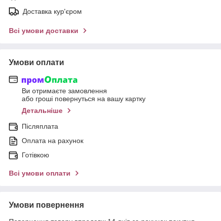
Доставка кур'єром
Всі умови доставки
Умови оплати
Ви отримаєте замовлення
або гроші повернуться на вашу картку
Детальніше
Післяплата
Оплата на рахунок
Готівкою
Всі умови оплати
Умови повернення