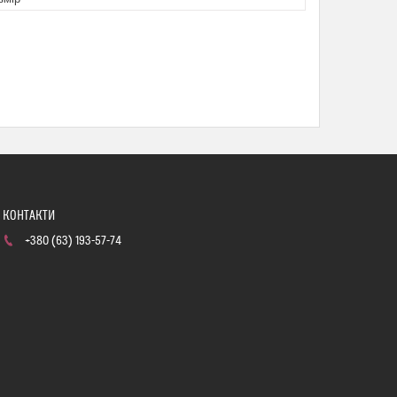
+380 (63) 193-57-74