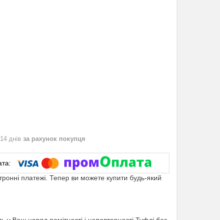
 14 днів
за рахунок покупця
ктронні платежі. Тепер ви можете купити будь-який