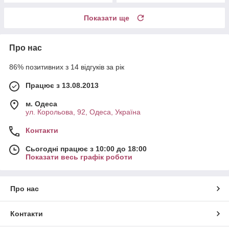
Показати ще
Про нас
86% позитивних з 14 відгуків за рік
Працює з 13.08.2013
м. Одеса
ул. Корольова, 92, Одеса, Україна
Контакти
Сьогодні працює з 10:00 до 18:00
Показати весь графік роботи
Про нас
Контакти