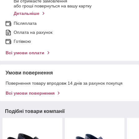
Ви отримаєте замовлення
або гроші повернуться на вашу картку
Детальніше
Післяплата
Оплата на рахунок
Готівкою
Всі умови оплати
Умови повернення
Повернення товару впродовж 14 днів за рахунок покупця
Всі умови повернення
Подібні товари компанії