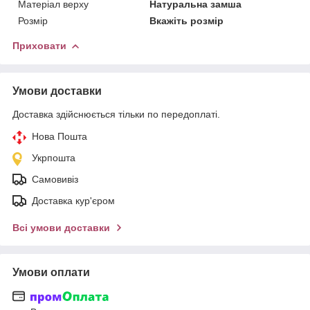
Матеріал верху
Натуральна замша
Розмір
Вкажіть розмір
Приховати
Умови доставки
Доставка здійснюється тільки по передоплаті.
Нова Пошта
Укрпошта
Самовивіз
Доставка кур'єром
Всі умови доставки
Умови оплати