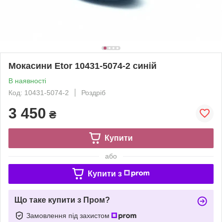
Мокасини Etor 10431-5074-2 синій
В наявності
Код: 10431-5074-2
Роздріб
3 450
₴
Купити
або
Купити з
Що таке купити з Пром?
Замовлення під захистом