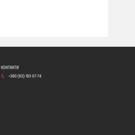
+380 (63) 193-57-74