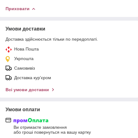
Приховати
Умови доставки
Доставка здійснюється тільки по передоплаті.
Нова Пошта
Укрпошта
Самовивіз
Доставка кур'єром
Всі умови доставки
Умови оплати
Ви отримаєте замовлення
або гроші повернуться на вашу картку