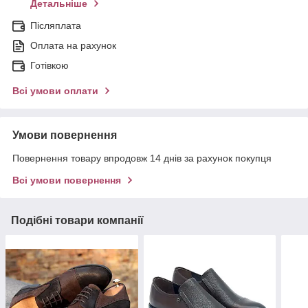
Детальніше
Післяплата
Оплата на рахунок
Готівкою
Всі умови оплати
Умови повернення
Повернення товару впродовж 14 днів за рахунок покупця
Всі умови повернення
Подібні товари компанії