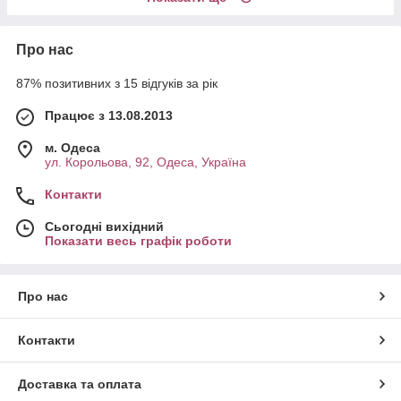
Про нас
87% позитивних з 15 відгуків за рік
Працює з 13.08.2013
м. Одеса
ул. Корольова, 92, Одеса, Україна
Контакти
Сьогодні вихідний
Показати весь графік роботи
Про нас
Контакти
Доставка та оплата