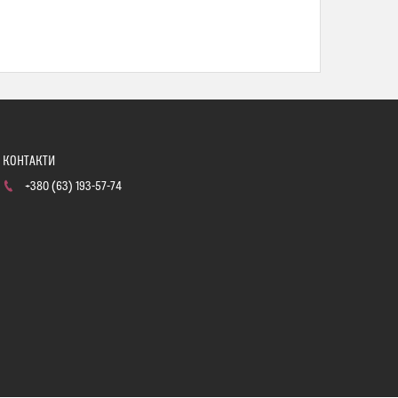
+380 (63) 193-57-74