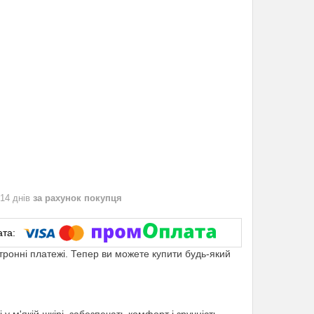
 14 днів
за рахунок покупця
ктронні платежі. Тепер ви можете купити будь-який