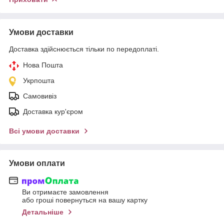
Умови доставки
Доставка здійснюється тільки по передоплаті.
Нова Пошта
Укрпошта
Самовивіз
Доставка кур'єром
Всі умови доставки
Умови оплати
Ви отримаєте замовлення
або гроші повернуться на вашу картку
Детальніше