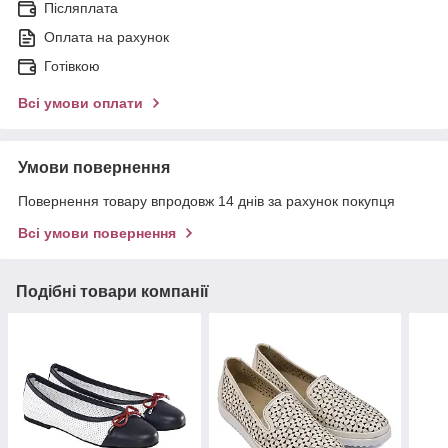
Післяплата
Оплата на рахунок
Готівкою
Всі умови оплати
Умови повернення
Повернення товару впродовж 14 днів за рахунок покупця
Всі умови повернення
Подібні товари компанії