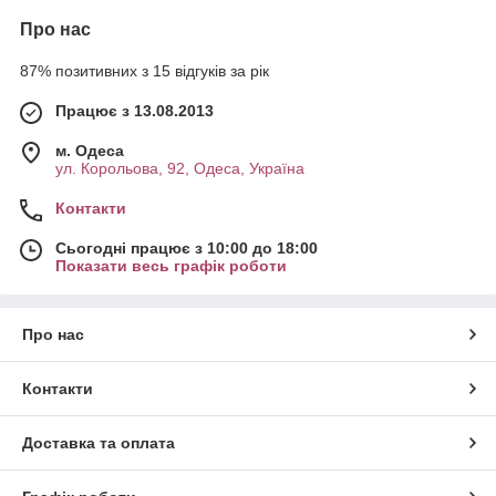
Про нас
87% позитивних з 15 відгуків за рік
Працює з 13.08.2013
м. Одеса
ул. Корольова, 92, Одеса, Україна
Контакти
Сьогодні працює з 10:00 до 18:00
Показати весь графік роботи
Про нас
Контакти
Доставка та оплата