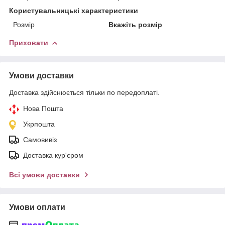
Користувальницькі характеристики
Розмір
Вкажіть розмір
Приховати
Умови доставки
Доставка здійснюється тільки по передоплаті.
Нова Пошта
Укрпошта
Самовивіз
Доставка кур'єром
Всі умови доставки
Умови оплати