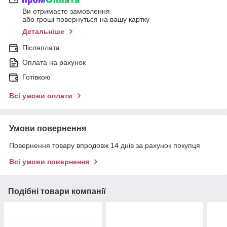
Ви отримаєте замовлення
або гроші повернуться на вашу картку
Детальніше
Післяплата
Оплата на рахунок
Готівкою
Всі умови оплати
Умови повернення
Повернення товару впродовж 14 днів за рахунок покупця
Всі умови повернення
Подібні товари компанії