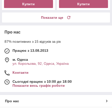
Купити
Купити
Показати ще
Про нас
87% позитивних з 15 відгуків за рік
Працює з 13.08.2013
м. Одеса
ул. Корольова, 92, Одеса, Україна
Контакти
Сьогодні працює з 10:00 до 18:00
Показати весь графік роботи
Про нас