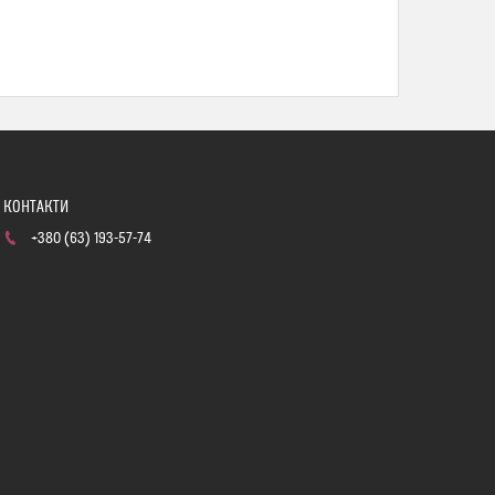
+380 (63) 193-57-74