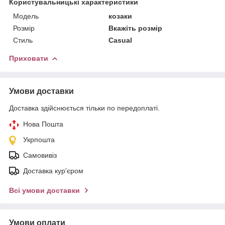
Користувальницькі характеристики
Мoдель
козаки
Розмір
Вкажіть розмір
Стиль
Casual
Приховати
Умови доставки
Доставка здійснюється тільки по передоплаті.
Нова Пошта
Укрпошта
Самовивіз
Доставка кур'єром
Всі умови доставки
Умови оплати