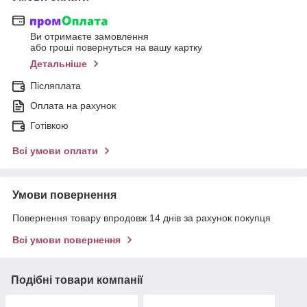
Ви отримаєте замовлення
або гроші повернуться на вашу картку
Детальніше
Післяплата
Оплата на рахунок
Готівкою
Всі умови оплати
Умови повернення
Повернення товару впродовж 14 днів за рахунок покупця
Всі умови повернення
Подібні товари компанії