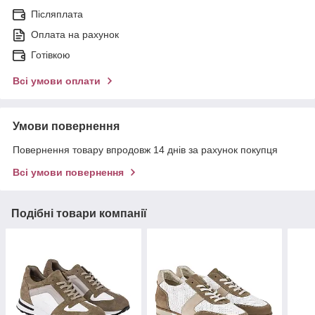
Післяплата
Оплата на рахунок
Готівкою
Всі умови оплати
Умови повернення
Повернення товару впродовж 14 днів за рахунок покупця
Всі умови повернення
Подібні товари компанії