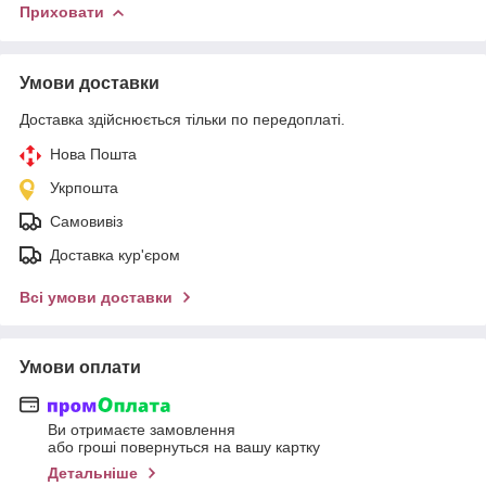
Приховати
Умови доставки
Доставка здійснюється тільки по передоплаті.
Нова Пошта
Укрпошта
Самовивіз
Доставка кур'єром
Всі умови доставки
Умови оплати
Ви отримаєте замовлення
або гроші повернуться на вашу картку
Детальніше