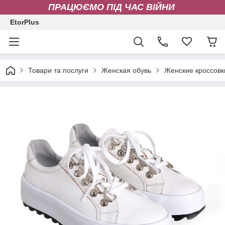
ПРАЦЮЄМО ПІД ЧАС ВІЙНИ
EtorPlus
Товари та послуги
Женская обувь
Женские кроссовк