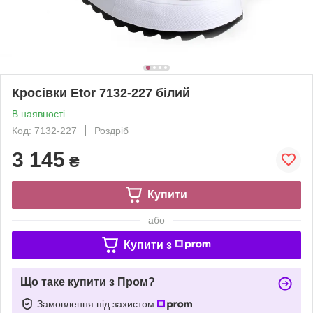
Кросівки Etor 7132-227 білий
В наявності
Код: 7132-227
Роздріб
3 145
₴
Купити
або
Купити з
Що таке купити з Пром?
Замовлення під захистом