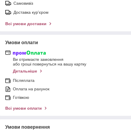
Самовивіз
Доставка кур'єром
Всі умови доставки
Умови оплати
Ви отримаєте замовлення
або гроші повернуться на вашу картку
Детальніше
Післяплата
Оплата на рахунок
Готівкою
Всі умови оплати
Умови повернення