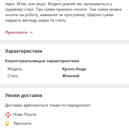
гарні. М'які, але міцні. Моделі довгий час залишаються у
чудовому стані. Такі сумки приємно носити. Такі сумки можна
носити на роботу, навчання чи прогулянку. Шкіряні сумки
надають вигляду шарм та стиль.
Приховати
Характеристики
Користувальницькі характеристики
Мoдель
Кросс-боди
Стать
Жіночий
Умови доставки
Доставка здійснюється тільки по передоплаті.
Нова Пошта
Укрпошта