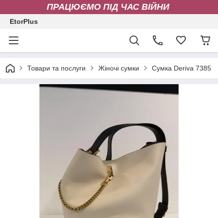
ПРАЦЮЄМО ПІД ЧАС ВІЙНИ
EtorPlus
Товари та послуги
Жіночі сумки
Сумка Deriva 7385