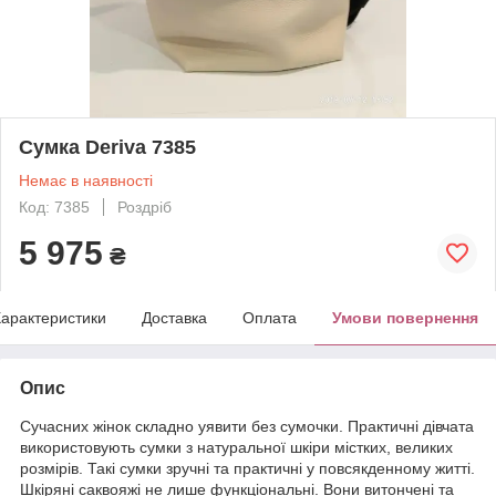
Сумка Deriva 7385
Немає в наявності
Код: 7385
Роздріб
5 975
₴
арактеристики
Доставка
Оплата
Умови повернення
Опис
Сучасних жінок складно уявити без сумочки. Практичні дівчата
використовують сумки з натуральної шкіри містких, великих
розмірів. Такі сумки зручні та практичні у повсякденному житті.
Шкіряні саквояжі не лише функціональні. Вони витончені та