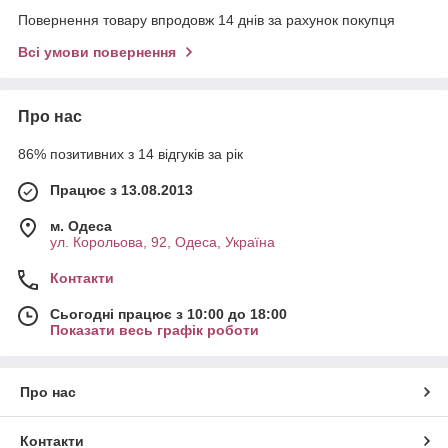
Повернення товару впродовж 14 днів за рахунок покупця
Всі умови повернення
Про нас
86% позитивних з 14 відгуків за рік
Працює з 13.08.2013
м. Одеса
ул. Корольова, 92, Одеса, Україна
Контакти
Сьогодні працює з 10:00 до 18:00
Показати весь графік роботи
Про нас
Контакти