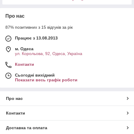
Про нас
87% позитивних з 15 відгуків за рік
Працює з 13.08.2013
м. Одеса
ул. Корольова, 92, Одеса, Україна
Контакти
Сьогодні вихідний
Показати весь графік роботи
Про нас
Контакти
Доставка та оплата