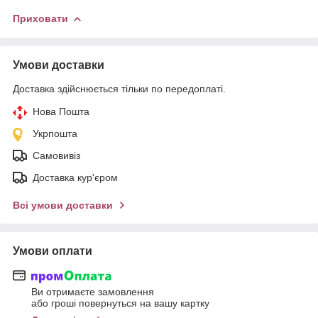
Приховати
Умови доставки
Доставка здійснюється тільки по передоплаті.
Нова Пошта
Укрпошта
Самовивіз
Доставка кур'єром
Всі умови доставки
Умови оплати
Ви отримаєте замовлення
або гроші повернуться на вашу картку