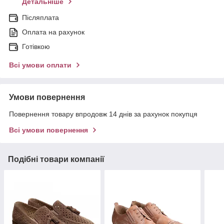
Детальніше
Післяплата
Оплата на рахунок
Готівкою
Всі умови оплати
Умови повернення
Повернення товару впродовж 14 днів за рахунок покупця
Всі умови повернення
Подібні товари компанії