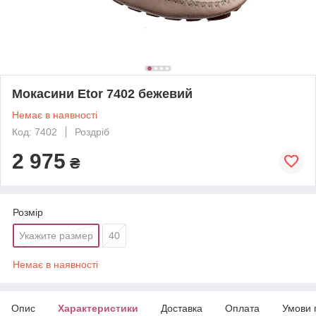
Мокасини Etor 7402 бежевий
Немає в наявності
Код: 7402
Роздріб
2 975
₴
Розмір
Укажите размер
40
Немає в наявності
Опис
Характеристики
Доставка
Оплата
Умови 