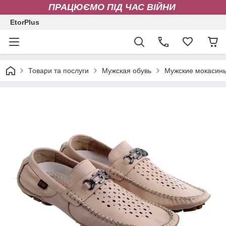
ПРАЦЮЄМО ПІД ЧАС ВІЙНИ
EtorPlus
Товари та послуги
Мужская обувь
Мужские мокасин