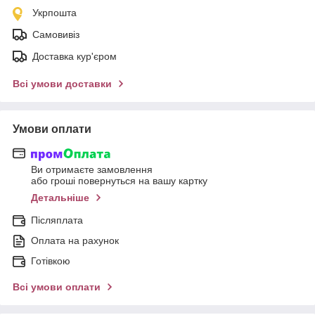
Укрпошта
Самовивіз
Доставка кур'єром
Всі умови доставки
Умови оплати
Ви отримаєте замовлення
або гроші повернуться на вашу картку
Детальніше
Післяплата
Оплата на рахунок
Готівкою
Всі умови оплати