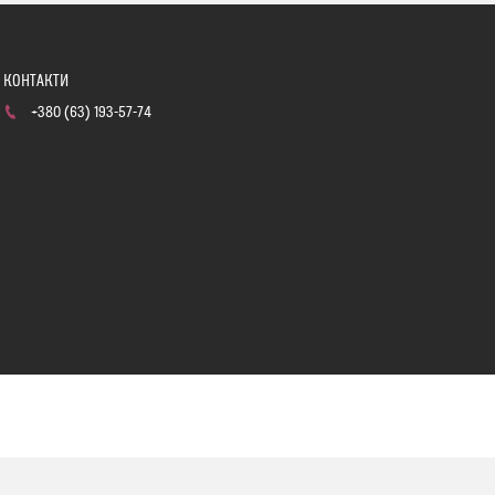
+380 (63) 193-57-74