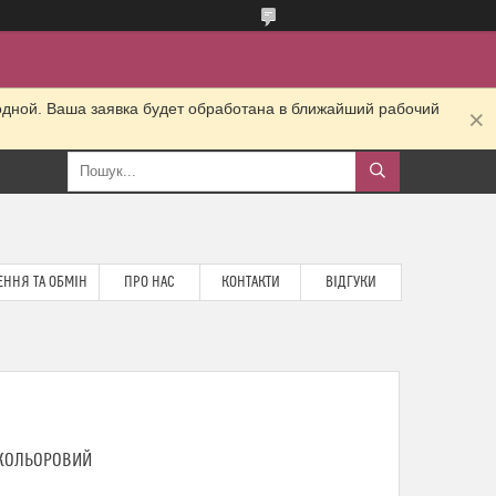
одной. Ваша заявка будет обработана в ближайший рабочий
ННЯ ТА ОБМІН
ПРО НАС
КОНТАКТИ
ВІДГУКИ
ОКОЛЬОРОВИЙ