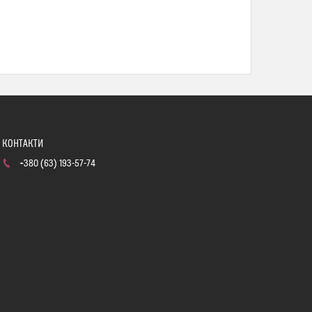
+380 (63) 193-57-74