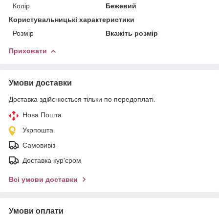
Колір
Бежевий
Користувальницькі характеристики
Розмір
Вкажіть розмір
Приховати
Умови доставки
Доставка здійснюється тільки по передоплаті.
Нова Пошта
Укрпошта
Самовивіз
Доставка кур'єром
Всі умови доставки
Умови оплати