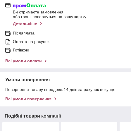
Ви отримаєте замовлення
або гроші повернуться на вашу картку
Детальніше
Післяплата
Оплата на рахунок
Готівкою
Всі умови оплати
Умови повернення
Повернення товару впродовж 14 днів за рахунок покупця
Всі умови повернення
Подібні товари компанії