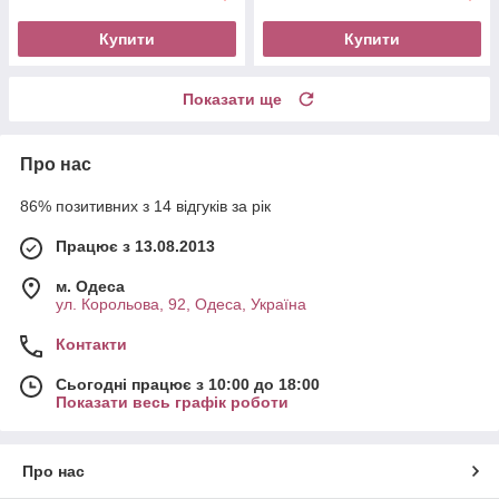
Купити
Купити
Показати ще
Про нас
86% позитивних з 14 відгуків за рік
Працює з 13.08.2013
м. Одеса
ул. Корольова, 92, Одеса, Україна
Контакти
Сьогодні працює з 10:00 до 18:00
Показати весь графік роботи
Про нас